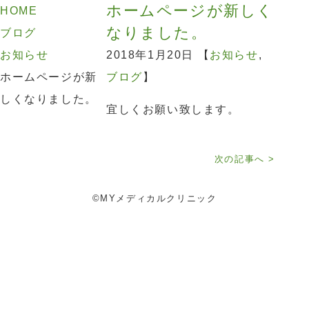
ホームページが新しく
HOME
なりました。
ブログ
お知らせ
2018年1月20日 【
お知らせ
,
ホームページが新
ブログ
】
しくなりました。
宜しくお願い致します。
次の記事へ >
©MYメディカルクリニック