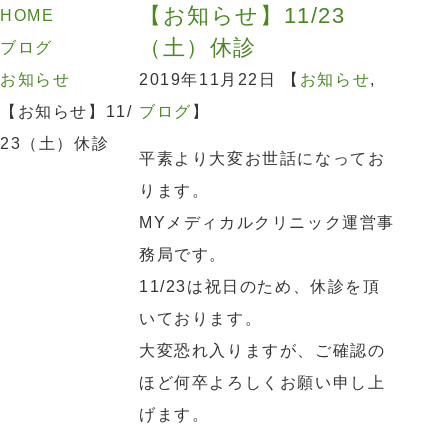
【お知らせ】11/23
HOME
（土）休診
ブログ
お知らせ
2019年11月22日 【
お知らせ
,
【お知らせ】11/
ブログ
】
23（土）休診
平素より大変お世話になってお
ります。
MYメディカルクリニック運営事
務局です。
11/23は祝日のため、休診を頂
いております。
大変恐れ入りますが、ご確認の
ほど何卒よろしくお願い申し上
げます。