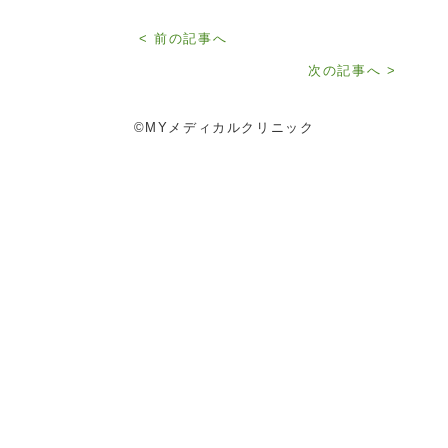
< 前の記事へ
次の記事へ >
©MYメディカルクリニック